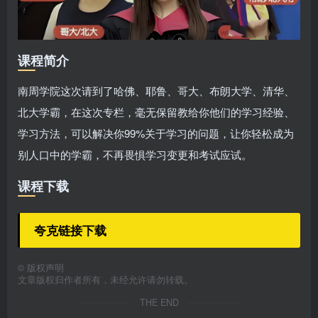
课程简介
南周学院这次请到了哈佛、耶鲁、哥大、布朗大学、清华、
北大学霸，在这次专栏，毫无保留教给你他们的学习经验、
学习方法，可以解决你99%关于学习的问题，让你轻松成为
别人口中的学霸，不再畏惧学习变更和考试应试。
课程下载
夸克链接下载
©
版权声明
文章版权归作者所有，未经允许请勿转载。
THE END