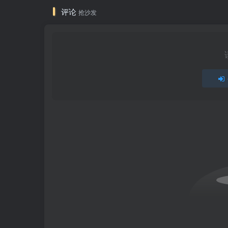
评论
抢沙发