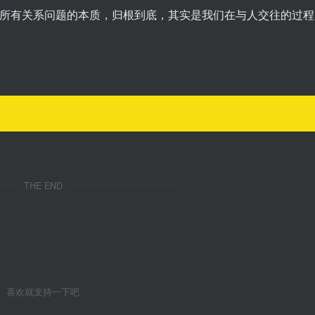
，所有关系问题的本质，归根到底，其实是我们在与人交往的过程
THE END
喜欢就支持一下吧