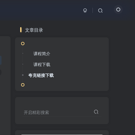
文章目录
课程简介
课程下载
夸克链接下载
开启精彩搜索