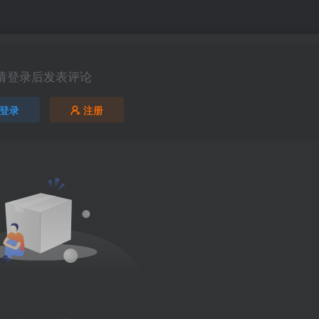
请登录后发表评论
登录
注册