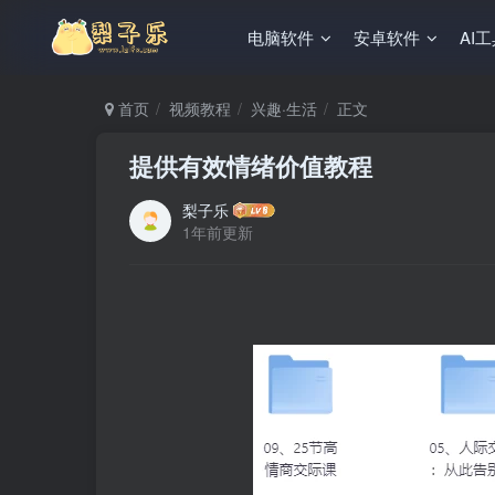
电脑软件
安卓软件
AI
首页
视频教程
兴趣·生活
正文
提供有效情绪价值教程
梨子乐
1年前更新