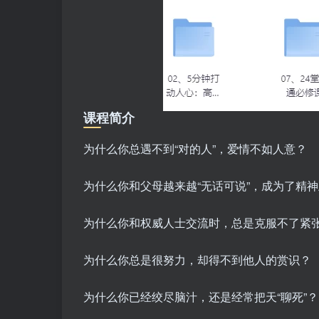
课程简介
为什么你总遇不到“对的人”，爱情不如人意？
为什么你和父母越来越“无话可说”，成为了精神
为什么你和权威人士交流时，总是克服不了紧
为什么你总是很努力，却得不到他人的赏识？
为什么你已经绞尽脑汁，还是经常把天“聊死”？