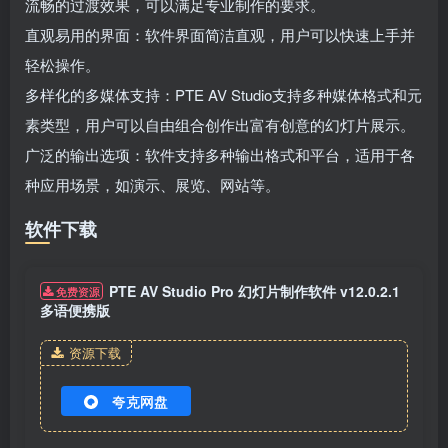
流畅的过渡效果，可以满足专业制作的要求。
直观易用的界面：软件界面简洁直观，用户可以快速上手并
轻松操作。
多样化的多媒体支持：PTE AV Studio支持多种媒体格式和元
素类型，用户可以自由组合创作出富有创意的幻灯片展示。
广泛的输出选项：软件支持多种输出格式和平台，适用于各
种应用场景，如演示、展览、网站等。
软件下载
PTE AV Studio Pro 幻灯片制作软件 v12.0.2.1
免费资源
多语便携版
资源下载
夸克网盘