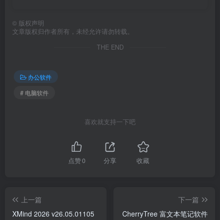
©
版权声明
文章版权归作者所有，未经允许请勿转载。
THE END
办公软件
# 电脑软件
喜欢就支持一下吧
点赞
0
分享
收藏
上一篇
下一篇
XMind 2026 v26.05.01105
CherryTree 富文本笔记软件