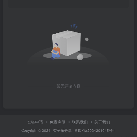
暂无评论内容
友链申请
免责声明
联系我们
关于我们
Copyright © 2024 ·
梨子乐分享
·
粤ICP备2024201045号-1