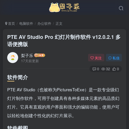
首页
电脑软件
办公软件
正文
PTE AV Studio Pro 幻灯片制作软件 v12.0.2.1 多
语便携版
梨子乐
关注
私信
17天前更新
0
32
0
软件简介
PTE AV Studio（也被称为PicturesToExe）是一款专业级幻
灯片制作软件，可用于创建具有各种多媒体元素的高品质幻
灯片。它具有直观的用户界面和强大的编辑功能，使用户可
以轻松地创建个性化的幻灯片展示。
软件截图