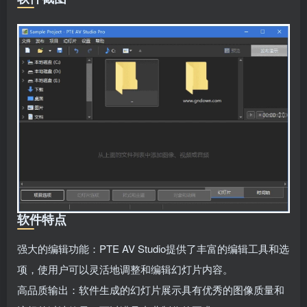
软件特点
强大的编辑功能：PTE AV Studio提供了丰富的编辑工具和选
项，使用户可以灵活地调整和编辑幻灯片内容。
高品质输出：软件生成的幻灯片展示具有优秀的图像质量和