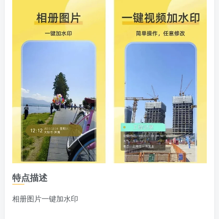
特点描述
相册图片一键加水印