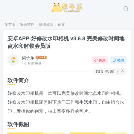
首页
安卓软件
修图摄影
正文
安卓APP-好修改水印相机 v3.6.8 完美修改时间地
点水印解锁会员版
梨子乐
关注
私信
4个月前更新
0
89
0
软件简介
好修改水印相机是一款可以完美修改时间地点水印的相机。
好修改水印相机涵盖时下热门工作和生活水印，自由组合水
印，发挥你的创意，拍出百变多样的照片。
软件截图