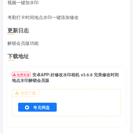
视频一键加水印
考勤打卡时间地点水印一键添加修改
更新日志
解锁会员版功能
下载地址
安卓APP-好修改水印相机 v3.6.8 完美修改时间
免费资源
地点水印解锁会员版
资源下载
夸克网盘