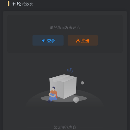
评论
抢沙发
请登录后发表评论
登录
注册
暂无评论内容