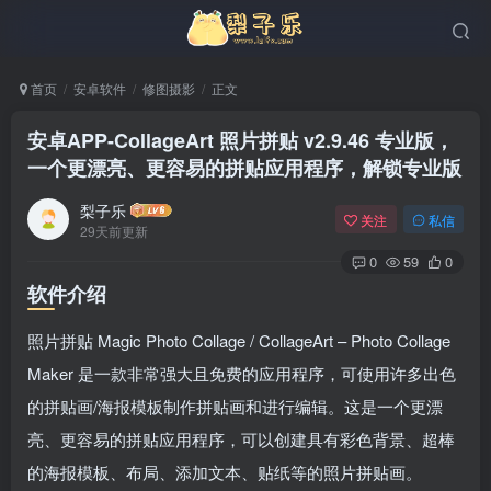
首页
安卓软件
修图摄影
正文
安卓APP-CollageArt 照片拼贴 v2.9.46 专业版，
一个更漂亮、更容易的拼贴应用程序，解锁专业版
梨子乐
关注
私信
29天前更新
0
59
0
软件介绍
照片拼贴 Magic Photo Collage / CollageArt – Photo Collage
Maker 是一款非常强大且免费的应用程序，可使用许多出色
的拼贴画/海报模板制作拼贴画和进行编辑。这是一个更漂
亮、更容易的拼贴应用程序，可以创建具有彩色背景、超棒
的海报模板、布局、添加文本、贴纸等的照片拼贴画。