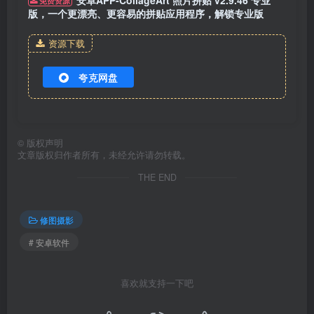
版，一个更漂亮、更容易的拼贴应用程序，解锁专业版
资源下载
夸克网盘
©
版权声明
文章版权归作者所有，未经允许请勿转载。
THE END
修图摄影
# 安卓软件
喜欢就支持一下吧