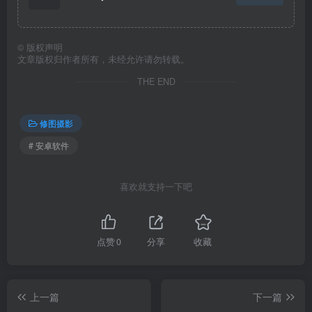
©
版权声明
文章版权归作者所有，未经允许请勿转载。
THE END
修图摄影
# 安卓软件
喜欢就支持一下吧
点赞
0
分享
收藏
上一篇
下一篇