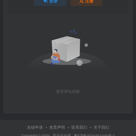
登录
注册
暂无评论内容
友链申请
免责声明
联系我们
关于我们
Copyright © 2024 ·
梨子乐分享
·
粤ICP备2024201045号-1