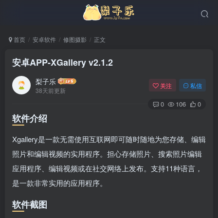
首页
安卓软件
修图摄影
正文
安卓APP-XGallery v2.1.2
梨子乐
关注
私信
38天前更新
0
106
0
软件介绍
Xgallery是一款无需使用互联网即可随时随地为您存储、编辑
照片和编辑视频的实用程序。担心存储照片、搜索照片编辑
应用程序、编辑视频或在社交网络上发布。支持11种语言，
是一款非常实用的应用程序。
软件截图