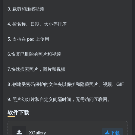
3. 裁剪和压缩视频
4. 按名称、日期、大小等排序
5. 支持在 pad 上使用
6.恢复已删除的照片和视频
7.快速搜索照片，图片和视频
8 .创建受密码保护的文件夹以保护和隐藏照片、视频、GIF
9. 照片幻灯片和自定义间隔时间，无需访问互联网。
软件下载
XGallery
下载