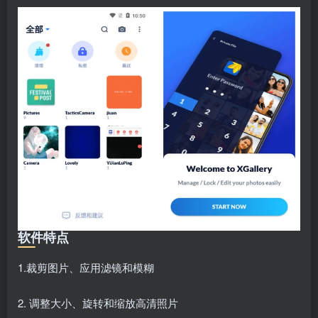
软件特点
1.裁剪图片、应用滤镜和模糊
2. 调整大小、旋转和缩放高清照片