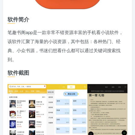
软件简介
笔趣书阁app是一款非常不错资源丰富的手机看小说软件，
该软件汇聚了海量的小说资源，其中包括：各种热门、经
典、小众书源，书迷们想看什么都可以通过关键词搜索找
到。
软件截图