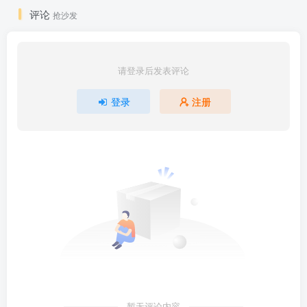
评论
抢沙发
请登录后发表评论
登录
注册
暂无评论内容