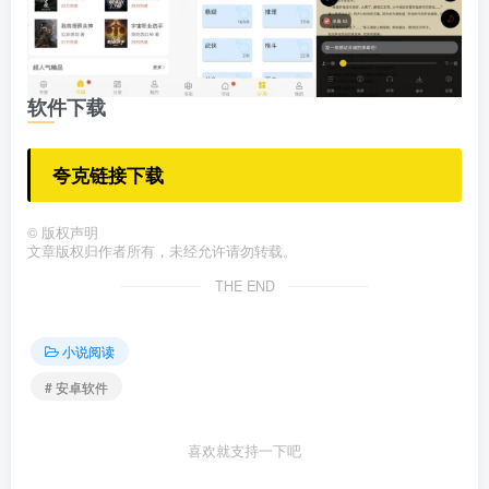
软件下载
夸克链接下载
©
版权声明
文章版权归作者所有，未经允许请勿转载。
THE END
小说阅读
# 安卓软件
喜欢就支持一下吧