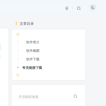
文章目录
软件简介
软件截图
软件下载
夸克链接下载
开启精彩搜索