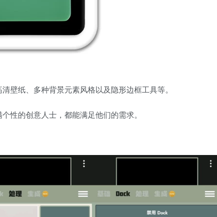
高清壁纸、多种背景元素风格以及隐形边框工具等。
满个性的创意人士，都能满足他们的需求。