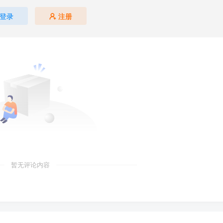
登录
注册
暂无评论内容