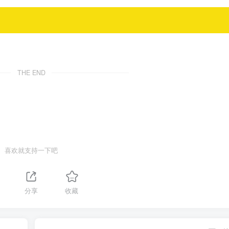
THE END
喜欢就支持一下吧
分享
收藏