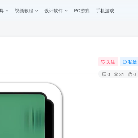
工具
视频教程
设计软件
PC游戏
手机游戏
关注
私信
0
31
0