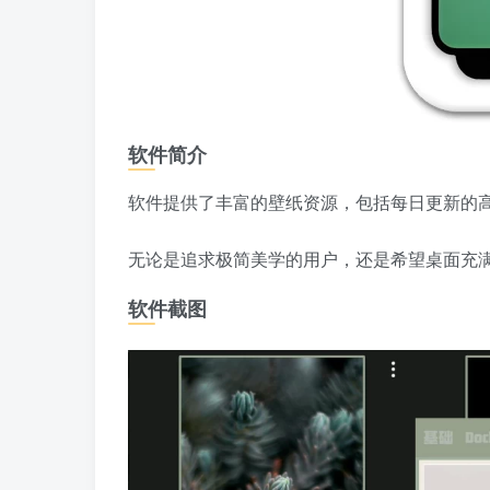
软件简介
软件提供了丰富的壁纸资源，包括每日更新的
无论是追求极简美学的用户，还是希望桌面充
软件截图