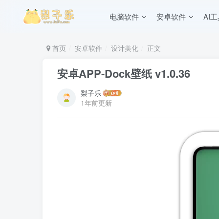
电脑软件
安卓软件
AI
首页
安卓软件
设计美化
正文
安卓APP-Dock壁纸 v1.0.36
梨子乐
1年前更新