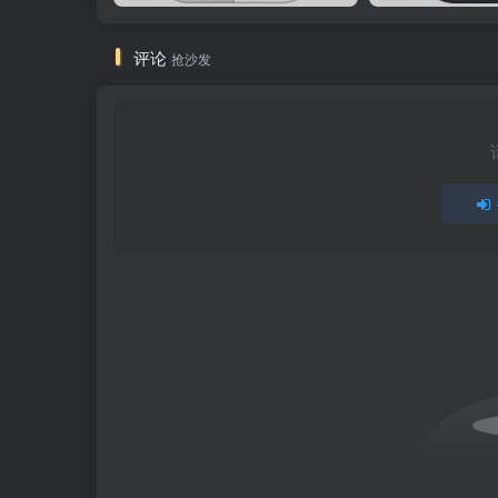
评论
抢沙发