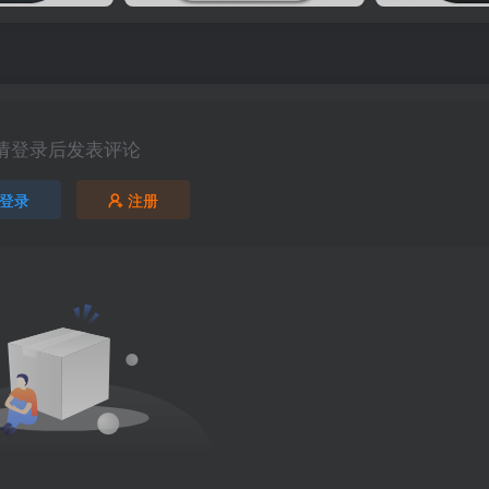
请登录后发表评论
登录
注册