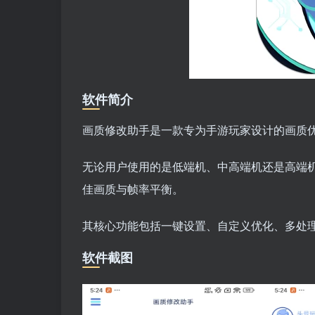
软件简介
画质修改助手是一款专为手游玩家设计的画质
无论用户使用的是低端机、中高端机还是高端
佳画质与帧率平衡。
其核心功能包括一键设置、自定义优化、多处
软件截图