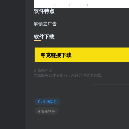
软件特点
解锁去广告
软件下载
夸克链接下载
©
版权声明
文章版权归作者所有，未经允许请勿转载。
生活学习
# 安卓软件