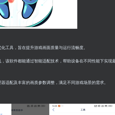
优化工具，旨在提升游戏画面质量与运行流畅度。
机，该软件都能通过智能适配技术，帮助设备在不同性能下实现
理器适配及丰富的画质参数调整，满足不同游戏场景的需求。