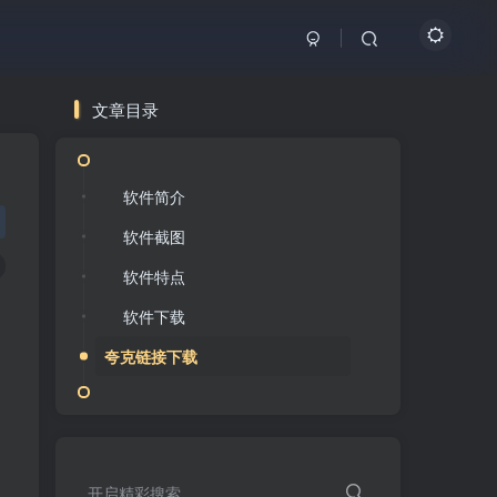
文章目录
软件简介
软件截图
软件特点
软件下载
夸克链接下载
开启精彩搜索