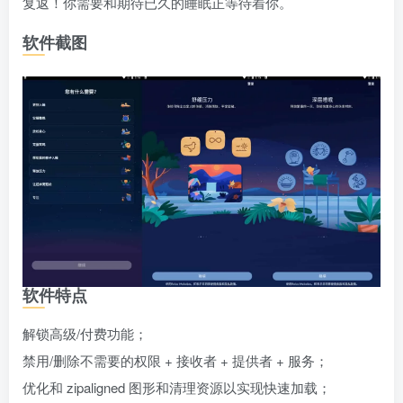
复返！你需要和期待已久的睡眠正等待着你。
软件截图
软件特点
解锁高级/付费功能；
禁用/删除不需要的权限 + 接收者 + 提供者 + 服务；
优化和 zipaligned 图形和清理资源以实现快速加载；