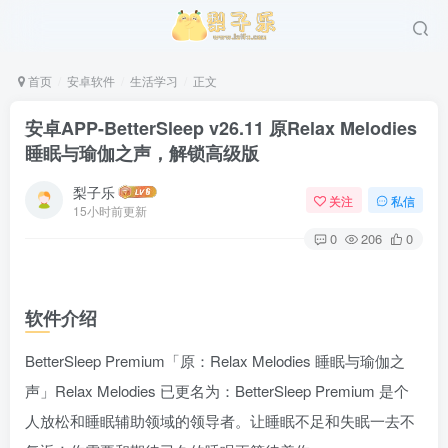
首页
安卓软件
生活学习
正文
安卓APP-BetterSleep v26.11 原Relax Melodies
睡眠与瑜伽之声，解锁高级版
梨子乐
关注
私信
15小时前更新
0
206
0
软件介绍
BetterSleep Premium「原：Relax Melodies 睡眠与瑜伽之
声」Relax Melodies 已更名为：BetterSleep Premium 是个
人放松和睡眠辅助领域的领导者。让睡眠不足和失眠一去不