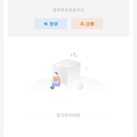
请登录后发表评论
登录
注册
暂无评论内容