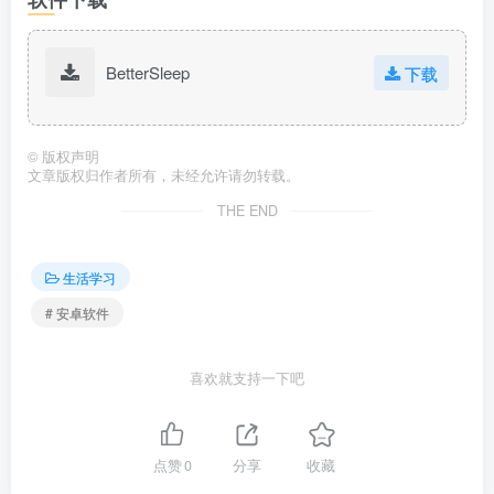
BetterSleep
下载
©
版权声明
文章版权归作者所有，未经允许请勿转载。
THE END
生活学习
# 安卓软件
喜欢就支持一下吧
点赞
0
分享
收藏