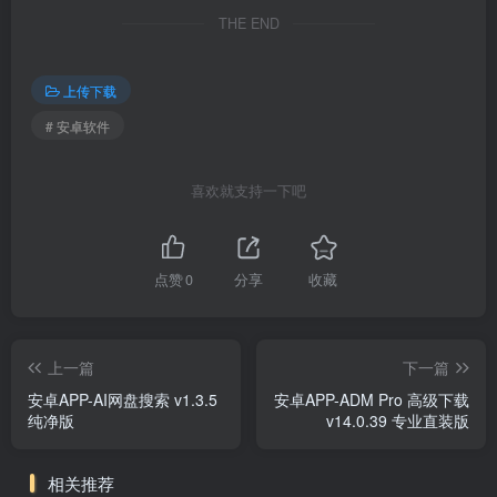
THE END
上传下载
# 安卓软件
喜欢就支持一下吧
点赞
0
分享
收藏
上一篇
下一篇
安卓APP-AI网盘搜索 v1.3.5
安卓APP-ADM Pro 高级下载
纯净版
v14.0.39 专业直装版
相关推荐