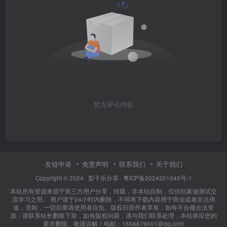
暂无评论内容
友链申请
免责声明
联系我们
关于我们
Copyright © 2024 ·
梨子乐分享
·
粤ICP备2024201045号-1
本站所有资源来源于第三方用户分享，转载，非本站自制，仅供玩家做测试交
流学习之用。 用户请于24小时内删除，不得将下载内容用于商业或者非法用
途，否则，一切后果请使用者自负。版权归原作者享有，如有不合规合法资
源，请联系站长删除下架，如有版权问题，请与我们联系处理，本站将应您的
要求删除。敬请谅解！电邮：1556679001@qq.com