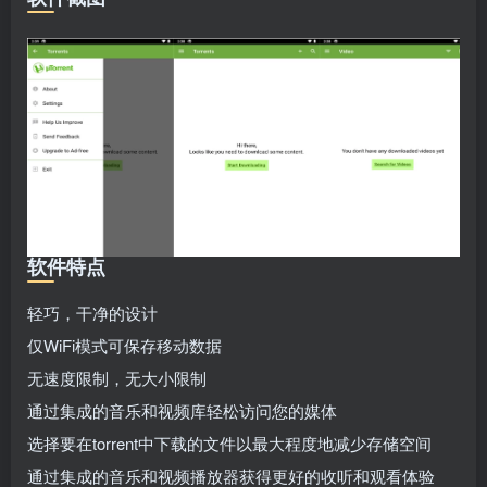
软件特点
轻巧，干净的设计
仅WiFi模式可保存移动数据
无速度限制，无大小限制
通过集成的音乐和视频库轻松访问您的媒体
选择要在torrent中下载的文件以最大程度地减少存储空间
通过集成的音乐和视频播放器获得更好的收听和观看体验