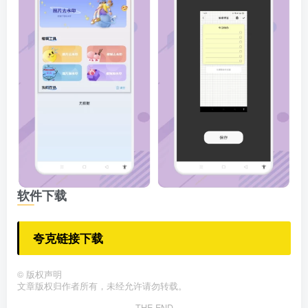
软件下载
夸克链接下载
©
版权声明
文章版权归作者所有，未经允许请勿转载。
THE END