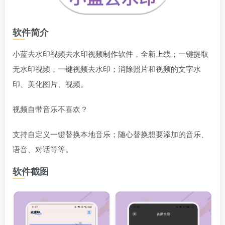
软件简介
小蓝去水印视频去水印视频制作软件，全新上线；一键提取
无水印视频，一键视频去水印；消除照片和视频的文字水
印、美化图片、视频。
视频自带音乐不喜欢？
支持自定义一键替换本地音乐；随心替换想要添加的音乐、
语音、对话等等。
软件截图