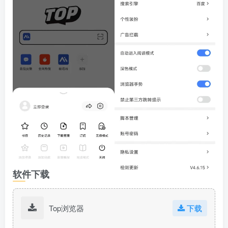
软件下载
Top浏览器
下载