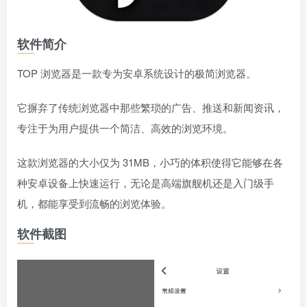
软件简介
TOP 浏览器是一款专为安卓系统设计的极简浏览器。
它摒弃了传统浏览器中那些繁琐的广告、推送和新闻资讯，
专注于为用户提供一个简洁、高效的浏览环境。
这款浏览器的大小仅为 31MB，小巧的体积使得它能够在各
种安卓设备上快速运行，无论是高端旗舰机还是入门级手
机，都能享受到流畅的浏览体验。
软件截图