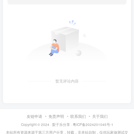
暂无评论内容
友链申请
免责声明
联系我们
关于我们
Copyright © 2024 ·
梨子乐分享
·
粤ICP备2024201045号-1
本站所有资源来源于第三方用户分享，转载，非本站自制，仅供玩家做测试交