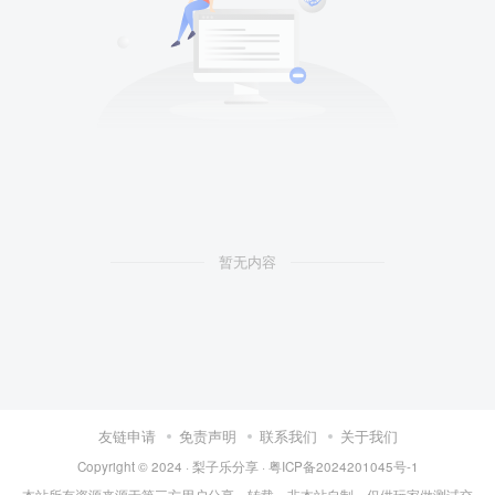
暂无内容
友链申请
免责声明
联系我们
关于我们
Copyright © 2024 ·
梨子乐分享
·
粤ICP备2024201045号-1