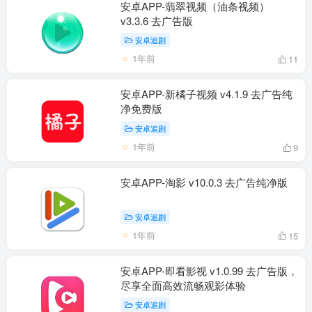
安卓APP-翡翠视频（油条视频）
v3.3.6 去广告版
安卓追剧
1年前
11
安卓APP-新橘子视频 v4.1.9 去广告纯
净免费版
安卓追剧
1年前
9
安卓APP-淘影 v10.0.3 去广告纯净版
安卓追剧
1年前
15
安卓APP-即看影视 v1.0.99 去广告版，
尽享全面高效流畅观影体验
安卓追剧