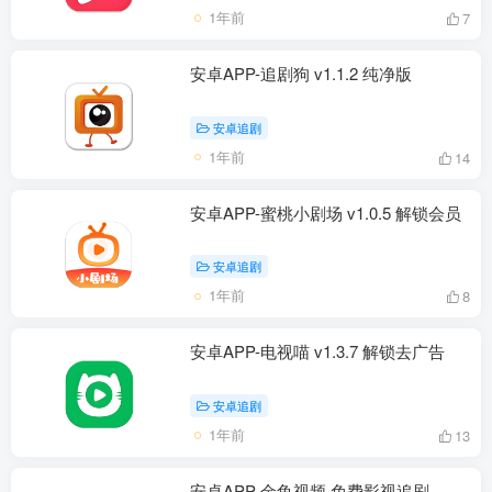
1年前
7
安卓APP-追剧狗 v1.1.2 纯净版
安卓追剧
1年前
14
安卓APP-蜜桃小剧场 v1.0.5 解锁会员
安卓追剧
1年前
8
安卓APP-电视喵 v1.3.7 解锁去广告
安卓追剧
1年前
13
安卓APP-金鱼视频 免费影视追剧