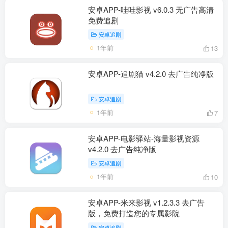
安卓APP-哇哇影视 v6.0.3 无广告高清
免费追剧
安卓追剧
1年前
13
安卓APP-追剧猫 v4.2.0 去广告纯净版
安卓追剧
1年前
7
安卓APP-电影驿站-海量影视资源
v4.2.0 去广告纯净版
安卓追剧
1年前
10
安卓APP-米来影视 v1.2.3.3 去广告
版，免费打造您的专属影院
安卓追剧