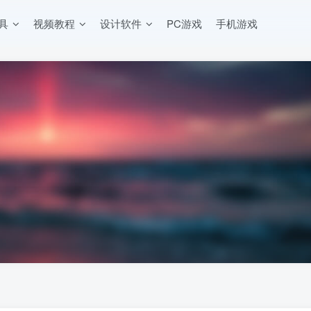
工具
视频教程
设计软件
PC游戏
手机游戏