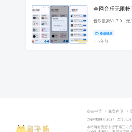
全网音乐无限畅听
修图摄影
2年前
友链申请
免责声明
Copyright © 2024 ·
梨子乐分
本站所有资源来源于第三方用
24小时内删除，不得将下载