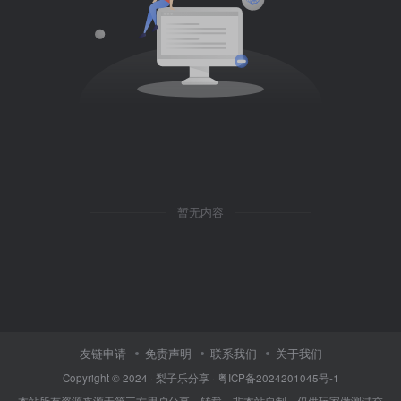
暂无内容
友链申请
免责声明
联系我们
关于我们
Copyright © 2024 ·
梨子乐分享
·
粤ICP备2024201045号-1